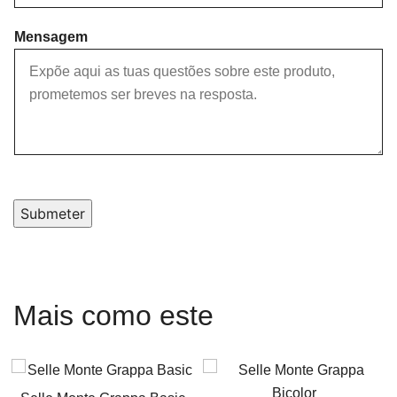
Mensagem
Submeter
Mais como este