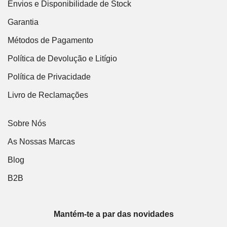
Envios e Disponibilidade de Stock
Garantia
Métodos de Pagamento
Política de Devolução e Litígio
Política de Privacidade
Livro de Reclamações
Sobre Nós
As Nossas Marcas
Blog
B2B
Mantém-te a par das novidades