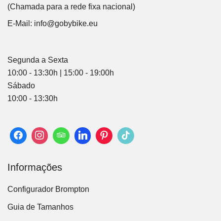
(Chamada para a rede fixa nacional)
E-Mail:
info@gobybike.eu
Segunda a Sexta
10:00 - 13:30h | 15:00 - 19:00h
Sábado
10:00 - 13:30h
Informações
Configurador Brompton
Guia de Tamanhos