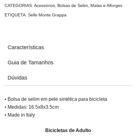
CATEGORIAS:
Acessórios
,
Bolsas de Selim
,
Malas e Alforges
ETIQUETA:
Selle Monte Grappa
Características
Guia de Tamanhos
Dúvidas
• Bolsa de selim em pele sintética para bicicleta
• Medidas: 16.5x8x3.5cm
• Made in Italy
Bicicletas de Adulto