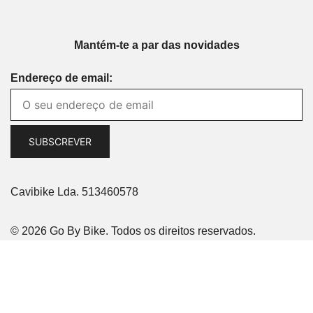
Mantém-te a par das novidades
Endereço de email:
Cavibike Lda. 513460578
© 2026 Go By Bike. Todos os direitos reservados.