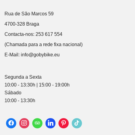
Rua de São Marcos 59
4700-328 Braga
Contacta-nos: 253 617 554
(Chamada para a rede fixa nacional)
E-Mail:
info@gobybike.eu
Segunda a Sexta
10:00 - 13:30h | 15:00 - 19:00h
Sábado
10:00 - 13:30h