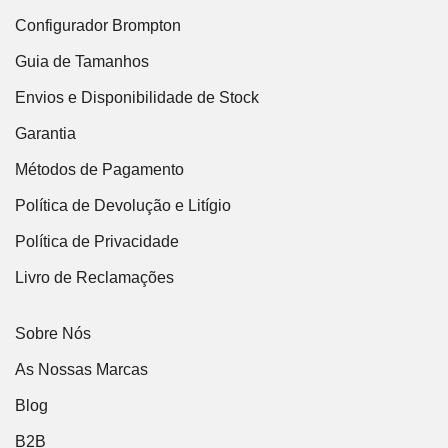
Configurador Brompton
Guia de Tamanhos
Envios e Disponibilidade de Stock
Garantia
Métodos de Pagamento
Política de Devolução e Litígio
Política de Privacidade
Livro de Reclamações
Sobre Nós
As Nossas Marcas
Blog
B2B