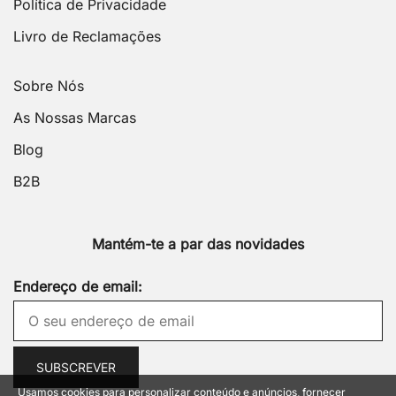
Política de Privacidade
Livro de Reclamações
Sobre Nós
As Nossas Marcas
Blog
B2B
Mantém-te a par das novidades
Endereço de email:
Usamos cookies para personalizar conteúdo e anúncios, fornecer