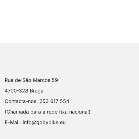
Rua de São Marcos 59
4700-328 Braga
Contacta-nos: 253 617 554
(Chamada para a rede fixa nacional)
E-Mail:
info@gobybike.eu