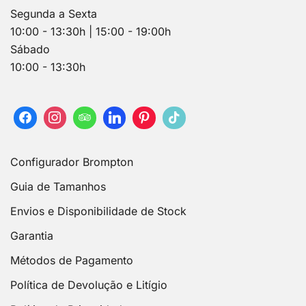
Segunda a Sexta
10:00 - 13:30h | 15:00 - 19:00h
Sábado
10:00 - 13:30h
Configurador Brompton
Guia de Tamanhos
Envios e Disponibilidade de Stock
Garantia
Métodos de Pagamento
Política de Devolução e Litígio