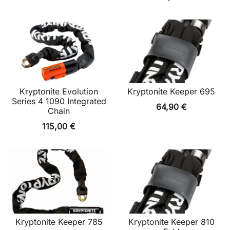
Kryptonite Evolution
Kryptonite Keeper 695
Series 4 1090 Integrated
64,90
€
Chain
115,00
€
Kryptonite Keeper 785
Kryptonite Keeper 810