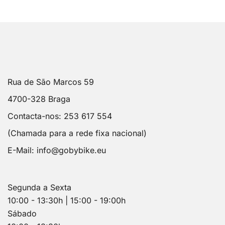
Rua de São Marcos 59
4700-328 Braga
Contacta-nos: 253 617 554
(Chamada para a rede fixa nacional)
E-Mail:
info@gobybike.eu
Segunda a Sexta
10:00 - 13:30h | 15:00 - 19:00h
Sábado