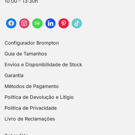
10:00 - 13:30h
Configurador Brompton
Guia de Tamanhos
Envios e Disponibilidade de Stock
Garantia
Métodos de Pagamento
Política de Devolução e Litígio
Política de Privacidade
Livro de Reclamações