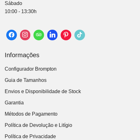
Sábado
10:00 - 13:30h
Informações
Configurador Brompton
Guia de Tamanhos
Envios e Disponibilidade de Stock
Garantia
Métodos de Pagamento
Política de Devolução e Litígio
Política de Privacidade