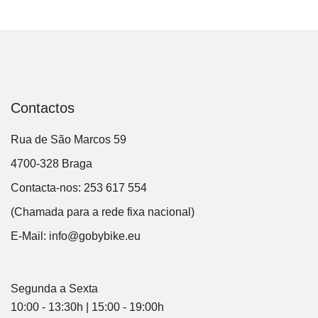
Contactos
Rua de São Marcos 59
4700-328 Braga
Contacta-nos: 253 617 554
(Chamada para a rede fixa nacional)
E-Mail:
info@gobybike.eu
Segunda a Sexta
10:00 - 13:30h | 15:00 - 19:00h