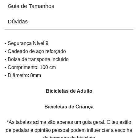
Guia de Tamanhos
Dúvidas
• Segurança Nível 9
• Cadeado de aço reforçado
• Bolsa de transporte incluído
• Comprimento: 100 cm
• Diâmetro: 8mm
Bicicletas de Adulto
Bicicletas de Criança
*As tabelas acima são apenas um guia geral. O teu estilo
de pedalar e opinião pessoal podem influenciar a escolha