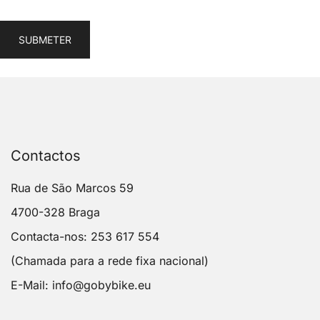
SUBMETER
Contactos
Rua de São Marcos 59
4700-328 Braga
Contacta-nos: 253 617 554
(Chamada para a rede fixa nacional)
E-Mail:
info@gobybike.eu