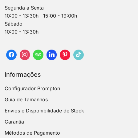
Segunda a Sexta
10:00 - 13:30h | 15:00 - 19:00h
Sábado
10:00 - 13:30h
Informações
Configurador Brompton
Guia de Tamanhos
Envios e Disponibilidade de Stock
Garantia
Métodos de Pagamento