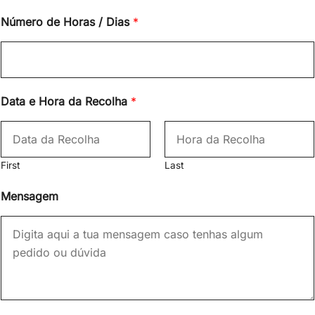
Número de Horas / Dias
*
Data e Hora da Recolha
*
First
Last
Mensagem