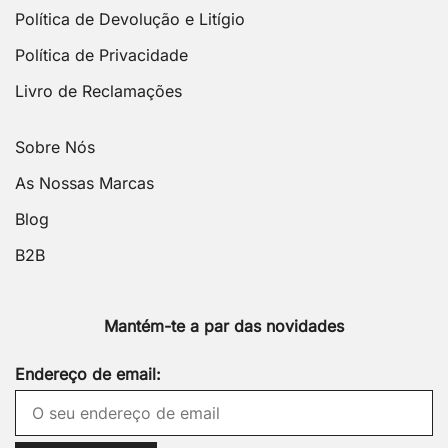
Política de Devolução e Litígio
Política de Privacidade
Livro de Reclamações
Sobre Nós
As Nossas Marcas
Blog
B2B
Mantém-te a par das novidades
Endereço de email: