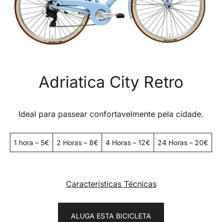
Adriatica City Retro
Ideal para passear confortavelmente pela cidade.
1 hora – 5€
2 Horas – 8€
4 Horas – 12€
24 Horas – 20€
Características Técnicas
ALUGA ESTA BICICLETA