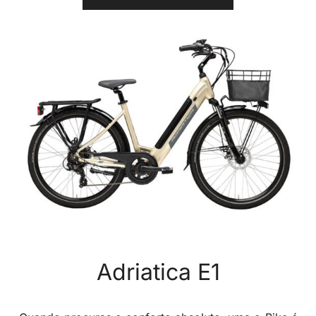
Adriatica E1