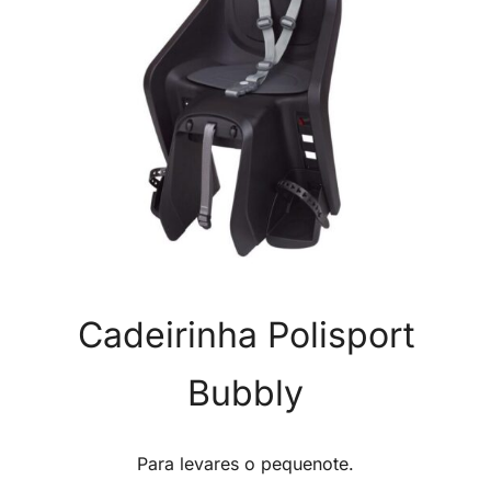
Cadeirinha Polisport
Bubbly
Para levares o pequenote.