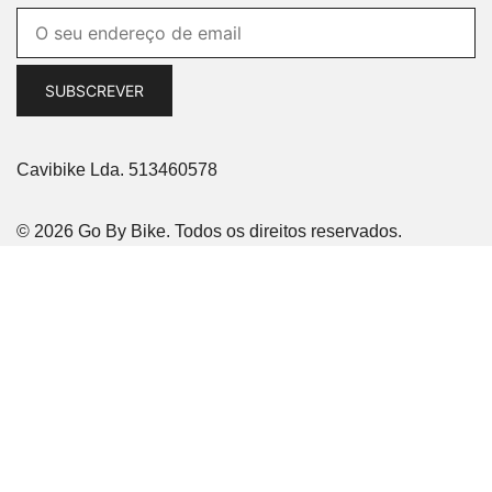
Cavibike Lda. 513460578
© 2026 Go By Bike. Todos os direitos reservados.