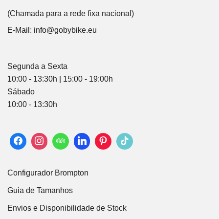
(Chamada para a rede fixa nacional)
E-Mail:
info@gobybike.eu
Segunda a Sexta
10:00 - 13:30h | 15:00 - 19:00h
Sábado
10:00 - 13:30h
Configurador Brompton
Guia de Tamanhos
Envios e Disponibilidade de Stock