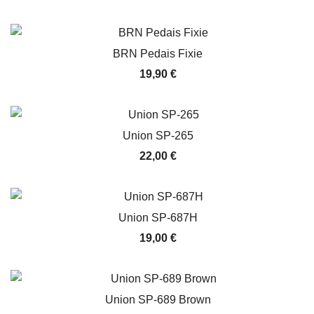
BRN Pedais Fixie
19,90
€
Union SP-265
22,00
€
Union SP-687H
19,00
€
Union SP-689 Brown