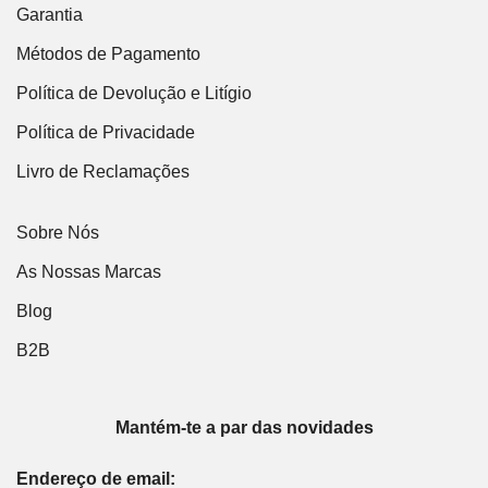
Garantia
Métodos de Pagamento
Política de Devolução e Litígio
Política de Privacidade
Livro de Reclamações
Sobre Nós
As Nossas Marcas
Blog
B2B
Mantém-te a par das novidades
Endereço de email: