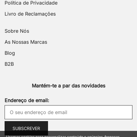
Política de Privacidade
Livro de Reclamações
Sobre Nós
As Nossas Marcas
Blog
B2B
Mantém-te a par das novidades
Endereço de email:
Usamos cookies para personalizar conteúdo e anúncios, fornecer