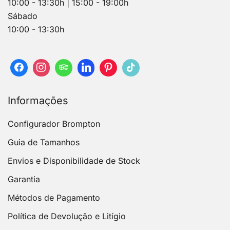
10:00 - 13:30h | 15:00 - 19:00h
Sábado
10:00 - 13:30h
Informações
Configurador Brompton
Guia de Tamanhos
Envios e Disponibilidade de Stock
Garantia
Métodos de Pagamento
Política de Devolução e Litígio