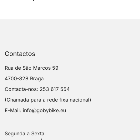
Contactos
Rua de São Marcos 59
4700-328 Braga
Contacta-nos: 253 617 554
(Chamada para a rede fixa nacional)
E-Mail:
info@gobybike.eu
Segunda a Sexta