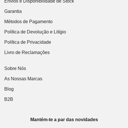
Envios e Disponibilidade de Stock
Garantia
Métodos de Pagamento
Política de Devolução e Litígio
Política de Privacidade
Livro de Reclamações
Sobre Nós
As Nossas Marcas
Blog
B2B
Mantém-te a par das novidades