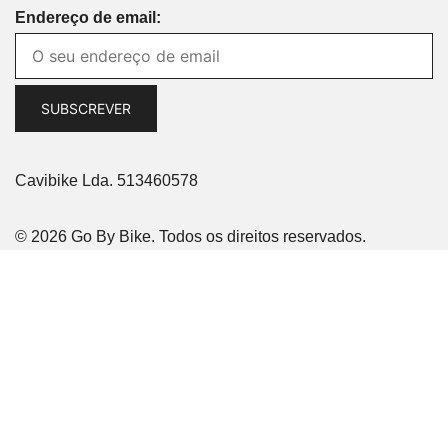
Endereço de email:
Cavibike Lda. 513460578
© 2026 Go By Bike. Todos os direitos reservados.