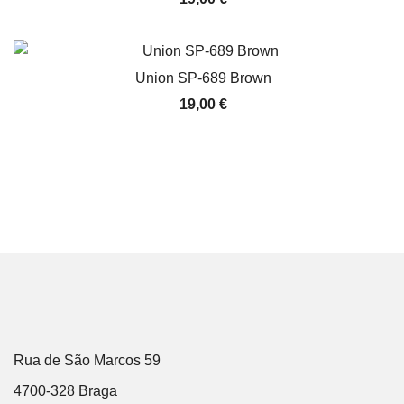
Union SP-689 Brown
19,00
€
Rua de São Marcos 59
4700-328 Braga