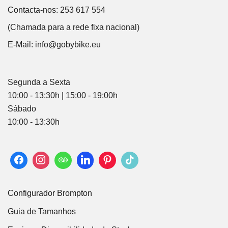
Contacta-nos: 253 617 554
(Chamada para a rede fixa nacional)
E-Mail:
info@gobybike.eu
Segunda a Sexta
10:00 - 13:30h | 15:00 - 19:00h
Sábado
10:00 - 13:30h
Configurador Brompton
Guia de Tamanhos