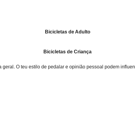
Bicicletas de Adulto
Bicicletas de Criança
geral. O teu estilo de pedalar e opinião pessoal podem influen