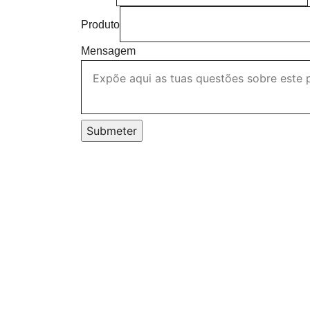
Produto
Mensagem
Submeter