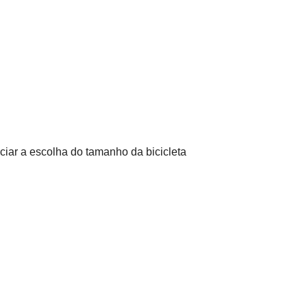
ciar a escolha do tamanho da bicicleta