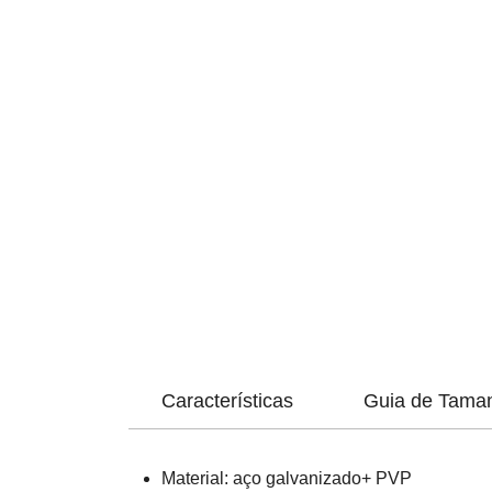
Características
Guia de Tama
Material: aço galvanizado+ PVP