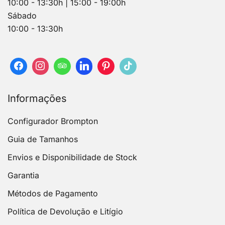
10:00 - 13:30h | 15:00 - 19:00h
Sábado
10:00 - 13:30h
Informações
Configurador Brompton
Guia de Tamanhos
Envios e Disponibilidade de Stock
Garantia
Métodos de Pagamento
Política de Devolução e Litígio