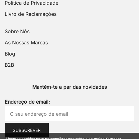
Política de Privacidade
Livro de Reclamações
Sobre Nós
As Nossas Marcas
Blog
B2B
Mantém-te a par das novidades
Endereço de email:
Usamos cookies para personalizar conteúdo e anúncios, fornecer