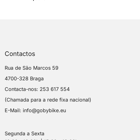
Contactos
Rua de São Marcos 59
4700-328 Braga
Contacta-nos: 253 617 554
(Chamada para a rede fixa nacional)
E-Mail:
info@gobybike.eu
Segunda a Sexta