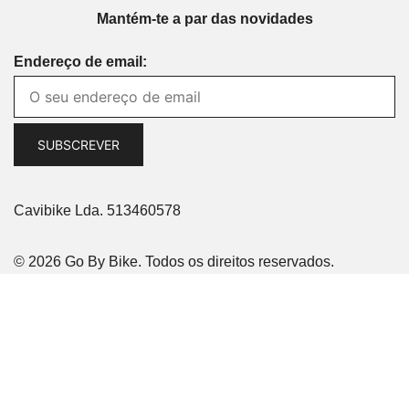
Mantém-te a par das novidades
Endereço de email:
Cavibike Lda. 513460578
© 2026 Go By Bike. Todos os direitos reservados.