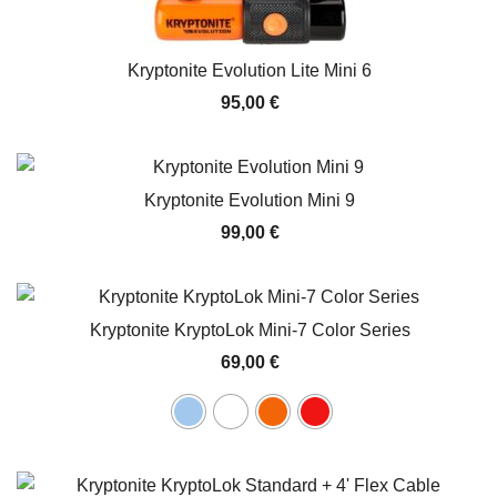
Kryptonite Evolution Lite Mini 6
95,00
€
Kryptonite Evolution Mini 9
99,00
€
Kryptonite KryptoLok Mini-7 Color Series
69,00
€