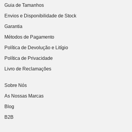
Guia de Tamanhos
Envios e Disponibilidade de Stock
Garantia
Métodos de Pagamento
Política de Devolução e Litígio
Política de Privacidade
Livro de Reclamações
Sobre Nós
As Nossas Marcas
Blog
B2B