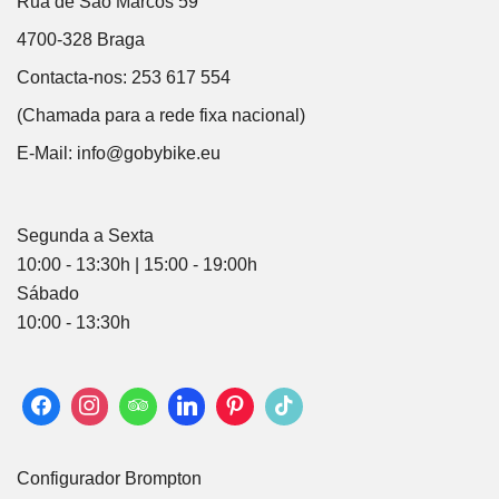
Rua de São Marcos 59
4700-328 Braga
Contacta-nos: 253 617 554
(Chamada para a rede fixa nacional)
E-Mail:
info@gobybike.eu
Segunda a Sexta
10:00 - 13:30h | 15:00 - 19:00h
Sábado
10:00 - 13:30h
Configurador Brompton