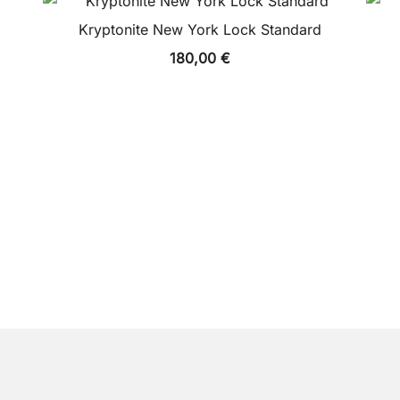
Kryptonite New York Lock Standard
180,00
€