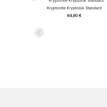
Kryptonite Kryptolok Standard
64,90
€