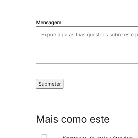
Mensagem
Submeter
Mais como este