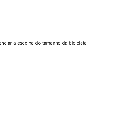
enciar a escolha do tamanho da bicicleta