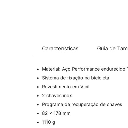
Características
Guia de Ta
Material: Aço Performance endurecido
Sistema de fixação na bicicleta
Revestimento em Vinil
2 chaves inox
Programa de recuperação de chaves
82 x 178 mm
1110 g