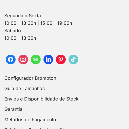
Segunda a Sexta
10:00 - 13:30h | 15:00 - 19:00h
Sábado
10:00 - 13:30h
Configurador Brompton
Guia de Tamanhos
Envios e Disponibilidade de Stock
Garantia
Métodos de Pagamento