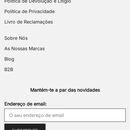
Política de Devolução e Litígio
Política de Privacidade
Livro de Reclamações
Sobre Nós
As Nossas Marcas
Blog
B2B
Mantém-te a par das novidades
Endereço de email: