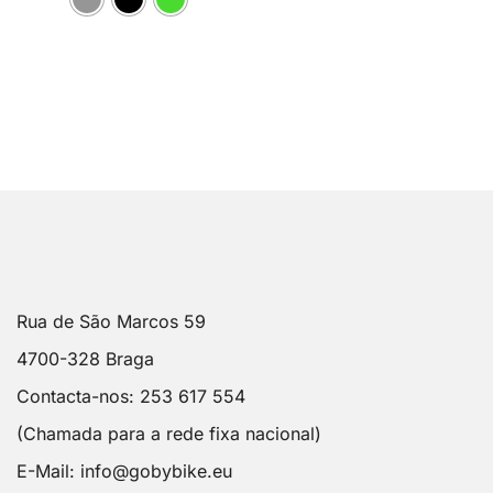
Rua de São Marcos 59
4700-328 Braga
Contacta-nos: 253 617 554
(Chamada para a rede fixa nacional)
E-Mail:
info@gobybike.eu