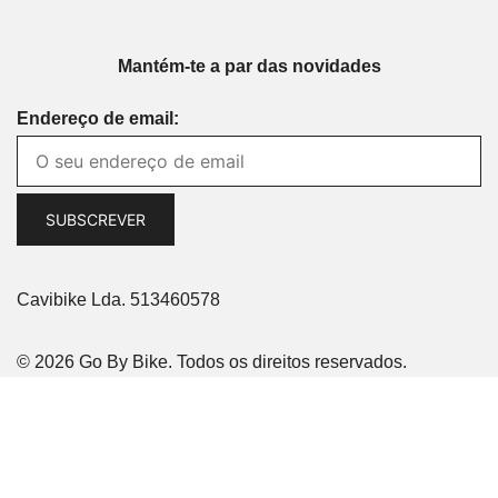
Mantém-te a par das novidades
Endereço de email:
Cavibike Lda. 513460578
© 2026 Go By Bike. Todos os direitos reservados.