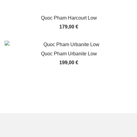
Quoc Pham Harcourt Low
179,00
€
Quoc Pham Urbanite Low
199,00
€