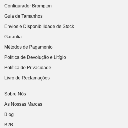
Configurador Brompton
Guia de Tamanhos
Envios e Disponibilidade de Stock
Garantia
Métodos de Pagamento
Política de Devolução e Litígio
Política de Privacidade
Livro de Reclamações
Sobre Nós
As Nossas Marcas
Blog
B2B