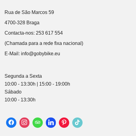
Rua de São Marcos 59
4700-328 Braga
Contacta-nos: 253 617 554
(Chamada para a rede fixa nacional)
E-Mail:
info@gobybike.eu
Segunda a Sexta
10:00 - 13:30h | 15:00 - 19:00h
Sábado
10:00 - 13:30h