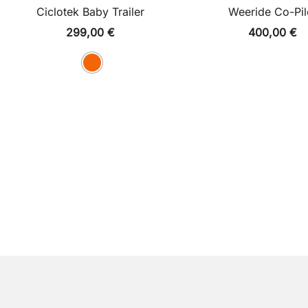
Ciclotek Baby Trailer
Weeride Co-Pil
299,00
€
400,00
€