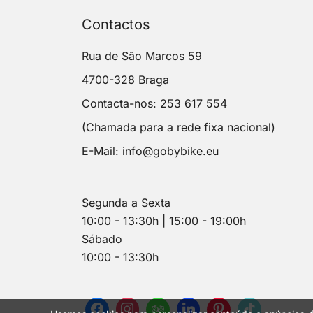
Contactos
Rua de São Marcos 59
4700-328 Braga
Contacta-nos: 253 617 554
(Chamada para a rede fixa nacional)
E-Mail:
info@gobybike.eu
Segunda a Sexta
10:00 - 13:30h | 15:00 - 19:00h
Sábado
10:00 - 13:30h