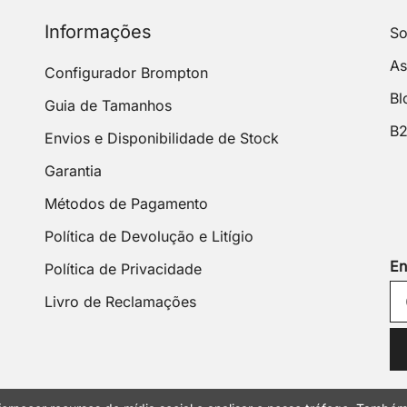
Informações
So
As
Configurador Brompton
Bl
Guia de Tamanhos
B
Envios e Disponibilidade de Stock
Garantia
Métodos de Pagamento
Política de Devolução e Litígio
En
Política de Privacidade
Livro de Reclamações