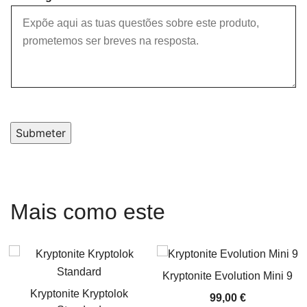
Submeter
Mais como este
Kryptonite Evolution Mini 9
Kryptonite Kryptolok
99,00
€