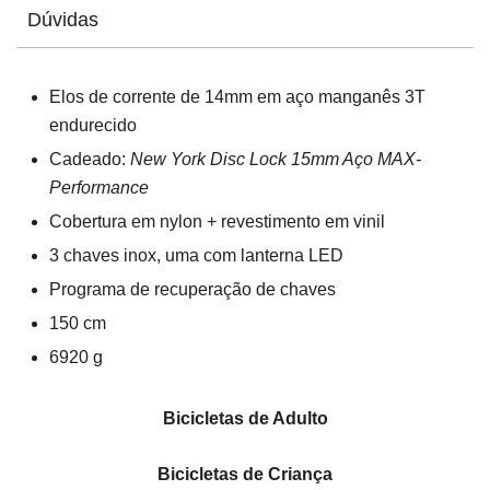
Dúvidas
Elos de corrente de 14mm em aço manganês 3T
endurecido
Cadeado:
New York Disc Lock 15mm Aço MAX-
Performance
Cobertura em nylon + revestimento em vinil
3 chaves inox, uma com lanterna LED
Programa de recuperação de chaves
150 cm
6920 g
Bicicletas de Adulto
Bicicletas de Criança