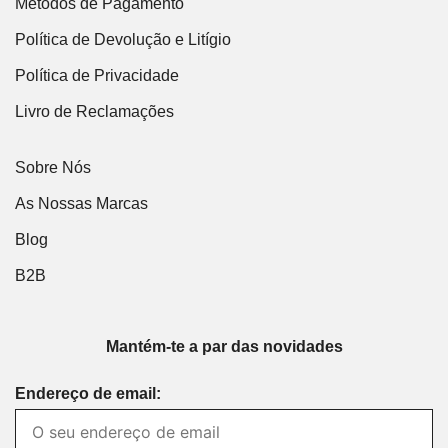
Métodos de Pagamento
Política de Devolução e Litígio
Política de Privacidade
Livro de Reclamações
Sobre Nós
As Nossas Marcas
Blog
B2B
Mantém-te a par das novidades
Endereço de email: