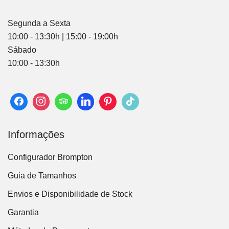
Segunda a Sexta
10:00 - 13:30h | 15:00 - 19:00h
Sábado
10:00 - 13:30h
Informações
Configurador Brompton
Guia de Tamanhos
Envios e Disponibilidade de Stock
Garantia