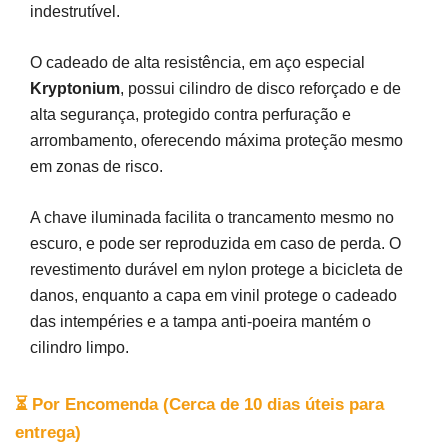
indestrutível.
O cadeado de alta resistência, em aço especial
Kryptonium
, possui cilindro de disco reforçado e de
alta segurança, protegido contra perfuração e
arrombamento, oferecendo máxima proteção mesmo
em zonas de risco.
A chave iluminada facilita o trancamento mesmo no
escuro, e pode ser reproduzida em caso de perda. O
revestimento durável em nylon protege a bicicleta de
danos, enquanto a capa em vinil protege o cadeado
das intempéries e a tampa anti-poeira mantém o
cilindro limpo.
⏳ Por Encomenda (Cerca de 10 dias úteis para
entrega)