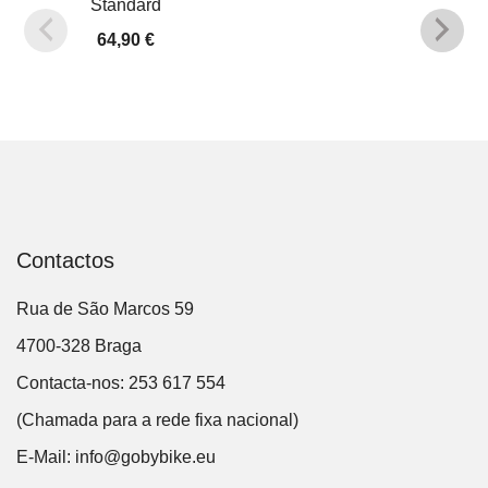
Standard
64,90
€
Contactos
Rua de São Marcos 59
4700-328 Braga
Contacta-nos: 253 617 554
(Chamada para a rede fixa nacional)
E-Mail:
info@gobybike.eu