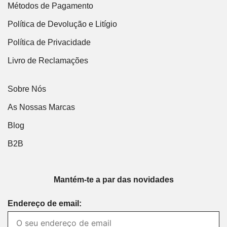
Métodos de Pagamento
Política de Devolução e Litígio
Política de Privacidade
Livro de Reclamações
Sobre Nós
As Nossas Marcas
Blog
B2B
Mantém-te a par das novidades
Endereço de email: