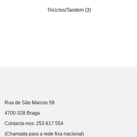
Triciclos/Tandem
(3)
Rua de São Marcos 59
4700-328 Braga
Contacta-nos: 253 617 554
(Chamada para a rede fixa nacional)