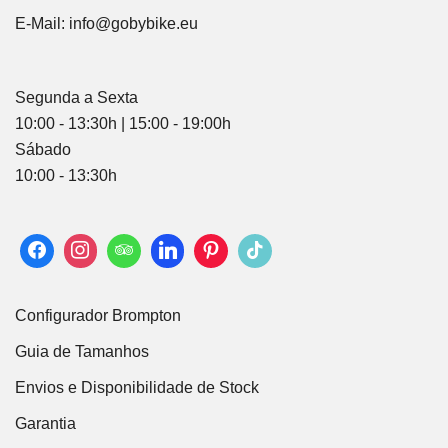
E-Mail:
info@gobybike.eu
Segunda a Sexta
10:00 - 13:30h | 15:00 - 19:00h
Sábado
10:00 - 13:30h
Configurador Brompton
Guia de Tamanhos
Envios e Disponibilidade de Stock
Garantia