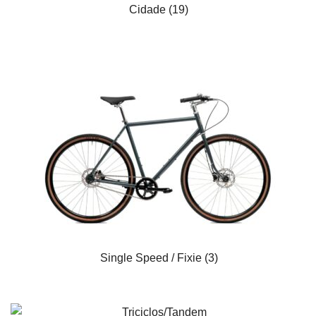
Cidade
(19)
Single Speed / Fixie
(3)