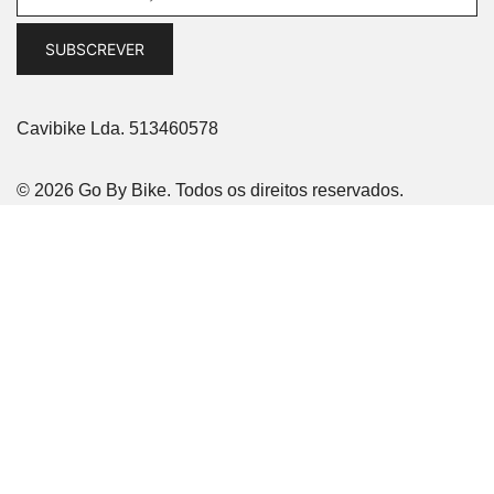
Cavibike Lda. 513460578
© 2026 Go By Bike. Todos os direitos reservados.