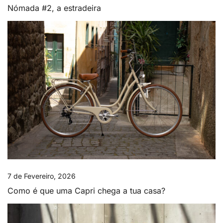
Nómada #2, a estradeira
7 de Fevereiro, 2026
Como é que uma Capri chega a tua casa?