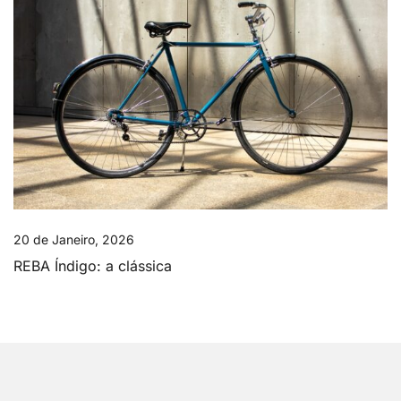
20 de Janeiro, 2026
REBA Índigo: a clássica