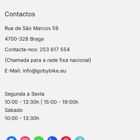
Contactos
Rua de São Marcos 59
4700-328 Braga
Contacta-nos: 253 617 554
(Chamada para a rede fixa nacional)
E-Mail:
info@gobybike.eu
Segunda a Sexta
10:00 - 13:30h | 15:00 - 19:00h
Sábado
10:00 - 13:30h