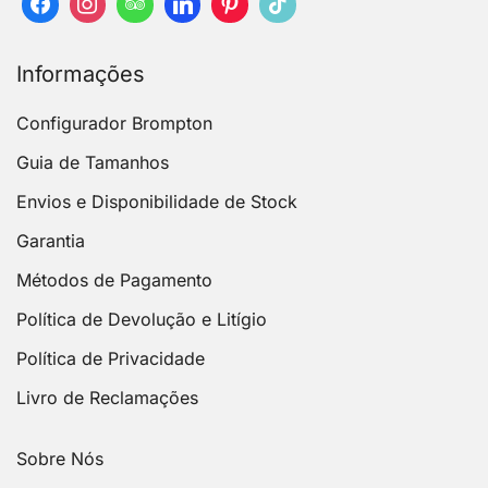
Informações
Configurador Brompton
Guia de Tamanhos
Envios e Disponibilidade de Stock
Garantia
Métodos de Pagamento
Política de Devolução e Litígio
Política de Privacidade
Livro de Reclamações
Sobre Nós