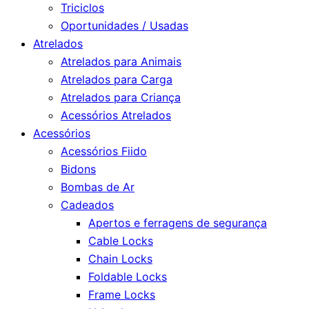
Triciclos
Oportunidades / Usadas
Atrelados
Atrelados para Animais
Atrelados para Carga
Atrelados para Criança
Acessórios Atrelados
Acessórios
Acessórios Fiido
Bidons
Bombas de Ar
Cadeados
Apertos e ferragens de segurança
Cable Locks
Chain Locks
Foldable Locks
Frame Locks