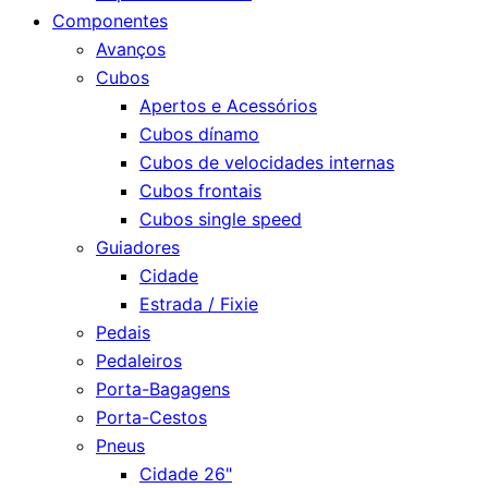
Componentes
Avanços
Cubos
Apertos e Acessórios
Cubos dínamo
Cubos de velocidades internas
Cubos frontais
Cubos single speed
Guiadores
Cidade
Estrada / Fixie
Pedais
Pedaleiros
Porta-Bagagens
Porta-Cestos
Pneus
Cidade 26"