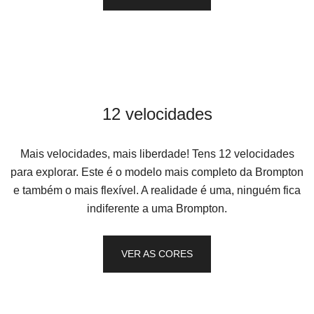
12 velocidades
Mais velocidades, mais liberdade! Tens 12 velocidades
para explorar. Este é o modelo mais completo da Brompton
e também o mais flexível. A realidade é uma, ninguém fica
indiferente a uma Brompton.
VER AS CORES