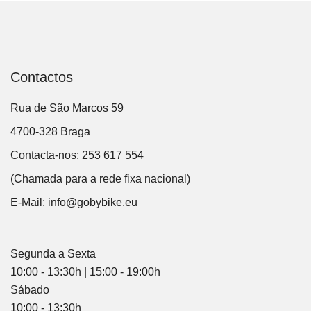
Contactos
Rua de São Marcos 59
4700-328 Braga
Contacta-nos: 253 617 554
(Chamada para a rede fixa nacional)
E-Mail:
info@gobybike.eu
Segunda a Sexta
10:00 - 13:30h | 15:00 - 19:00h
Sábado
10:00 - 13:30h