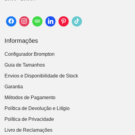
Informações
Configurador Brompton
Guia de Tamanhos
Envios e Disponibilidade de Stock
Garantia
Métodos de Pagamento
Política de Devolução e Litígio
Política de Privacidade
Livro de Reclamações