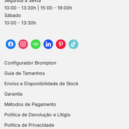
Segunda a Sexta
10:00 - 13:30h | 15:00 - 19:00h
Sábado
10:00 - 13:30h
Configurador Brompton
Guia de Tamanhos
Envios e Disponibilidade de Stock
Garantia
Métodos de Pagamento
Política de Devolução e Litígio
Política de Privacidade