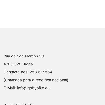
Rua de São Marcos 59
4700-328 Braga
Contacta-nos: 253 617 554
(Chamada para a rede fixa nacional)
E-Mail:
info@gobybike.eu