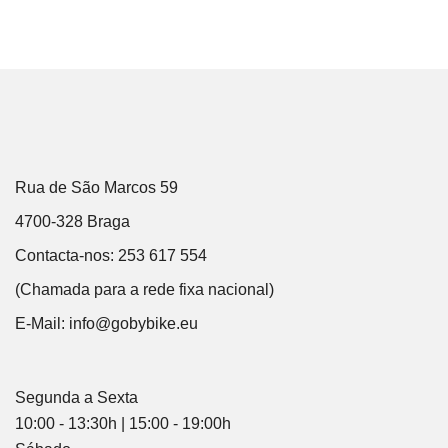
Rua de São Marcos 59
4700-328 Braga
Contacta-nos: 253 617 554
(Chamada para a rede fixa nacional)
E-Mail:
info@gobybike.eu
Segunda a Sexta
10:00 - 13:30h | 15:00 - 19:00h