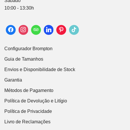
Sábado
10:00 - 13:30h
Configurador Brompton
Guia de Tamanhos
Envios e Disponibilidade de Stock
Garantia
Métodos de Pagamento
Política de Devolução e Litígio
Política de Privacidade
Livro de Reclamações