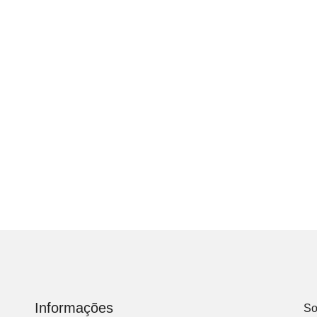
Informações
So