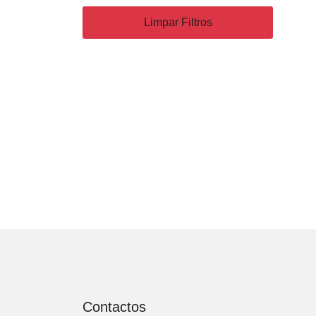
Limpar Filtros
Contactos