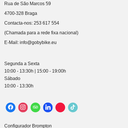
Rua de São Marcos 59
4700-328 Braga
Contacta-nos: 253 617 554
(Chamada para a rede fixa nacional)
E-Mail:
info@gobybike.eu
Segunda a Sexta
10:00 - 13:30h | 15:00 - 19:00h
Sábado
10:00 - 13:30h
Configurador Brompton