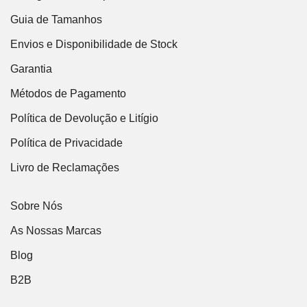
Guia de Tamanhos
Envios e Disponibilidade de Stock
Garantia
Métodos de Pagamento
Política de Devolução e Litígio
Política de Privacidade
Livro de Reclamações
Sobre Nós
As Nossas Marcas
Blog
B2B