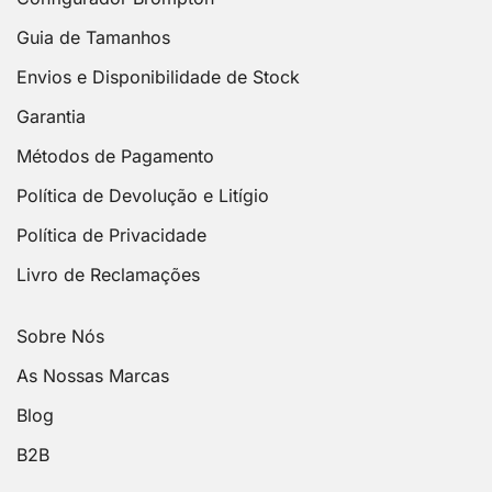
Guia de Tamanhos
Envios e Disponibilidade de Stock
Garantia
Métodos de Pagamento
Política de Devolução e Litígio
Política de Privacidade
Livro de Reclamações
Sobre Nós
As Nossas Marcas
Blog
B2B