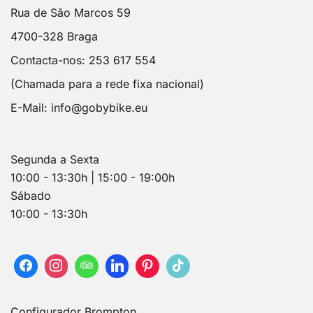
Rua de São Marcos 59
4700-328 Braga
Contacta-nos: 253 617 554
(Chamada para a rede fixa nacional)
E-Mail:
info@gobybike.eu
Segunda a Sexta
10:00 - 13:30h | 15:00 - 19:00h
Sábado
10:00 - 13:30h
Configurador Brompton