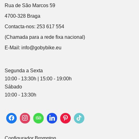
Rua de São Marcos 59
4700-328 Braga
Contacta-nos: 253 617 554
(Chamada para a rede fixa nacional)
E-Mail:
info@gobybike.eu
Segunda a Sexta
10:00 - 13:30h | 15:00 - 19:00h
Sábado
10:00 - 13:30h
Configurador Brompton