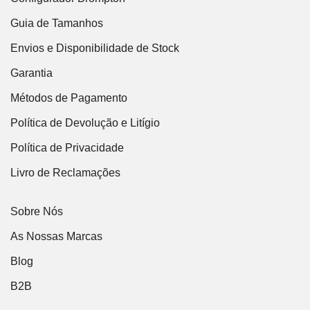
Guia de Tamanhos
Envios e Disponibilidade de Stock
Garantia
Métodos de Pagamento
Política de Devolução e Litígio
Política de Privacidade
Livro de Reclamações
Sobre Nós
As Nossas Marcas
Blog
B2B