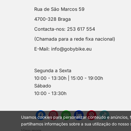
Rua de São Marcos 59
4700-328 Braga
Contacta-nos: 253 617 554
(Chamada para a rede fixa nacional)
E-Mail:
info@gobybike.eu
Segunda a Sexta
10:00 - 13:30h | 15:00 - 19:00h
Sábado
10:00 - 13:30h
Usamos cookies para personalizar conteúdo e anúncios, f
partilhamos informações sobre a sua utilização do nosso s
View more