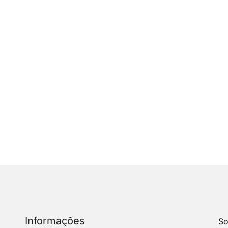
Informações
So