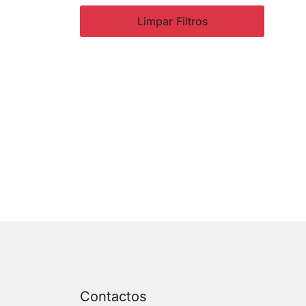
Limpar Filtros
Contactos