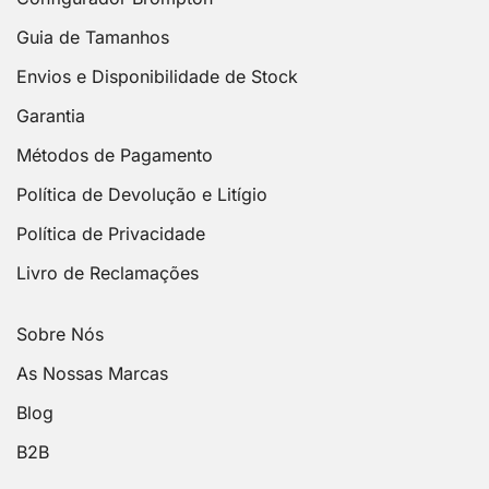
Guia de Tamanhos
Envios e Disponibilidade de Stock
Garantia
Métodos de Pagamento
Política de Devolução e Litígio
Política de Privacidade
Livro de Reclamações
Sobre Nós
As Nossas Marcas
Blog
B2B