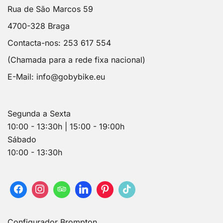
Rua de São Marcos 59
4700-328 Braga
Contacta-nos: 253 617 554
(Chamada para a rede fixa nacional)
E-Mail:
info@gobybike.eu
Segunda a Sexta
10:00 - 13:30h | 15:00 - 19:00h
Sábado
10:00 - 13:30h
Configurador Brompton