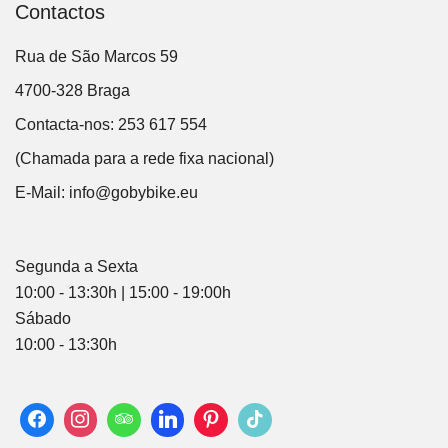
Contactos
Rua de São Marcos 59
4700-328 Braga
Contacta-nos: 253 617 554
(Chamada para a rede fixa nacional)
E-Mail:
info@gobybike.eu
Segunda a Sexta
10:00 - 13:30h | 15:00 - 19:00h
Sábado
10:00 - 13:30h