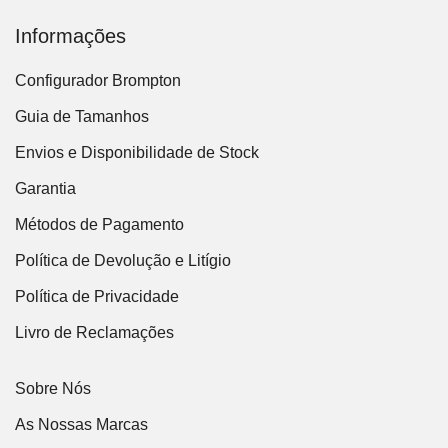
Informações
Configurador Brompton
Guia de Tamanhos
Envios e Disponibilidade de Stock
Garantia
Métodos de Pagamento
Política de Devolução e Litígio
Política de Privacidade
Livro de Reclamações
Sobre Nós
As Nossas Marcas