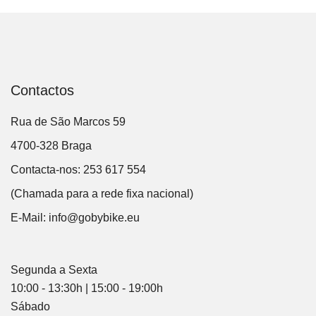
Contactos
Rua de São Marcos 59
4700-328 Braga
Contacta-nos: 253 617 554
(Chamada para a rede fixa nacional)
E-Mail:
info@gobybike.eu
Segunda a Sexta
10:00 - 13:30h | 15:00 - 19:00h
Sábado