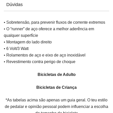
Dúvidas
• Sobretensão, para prevenir fluxos de corrente extremos
• O “runner” de aço oferece a melhor aderência em
qualquer superfície
• Montagem do lado direito
• 6 Volt/3 Watt
• Rolamentos de aço e eixo de aço inoxidável
• Revestimento contra perigo de choque
Bicicletas de Adulto
Bicicletas de Criança
*As tabelas acima são apenas um guia geral. O teu estilo
de pedalar e opinião pessoal podem influenciar a escolha