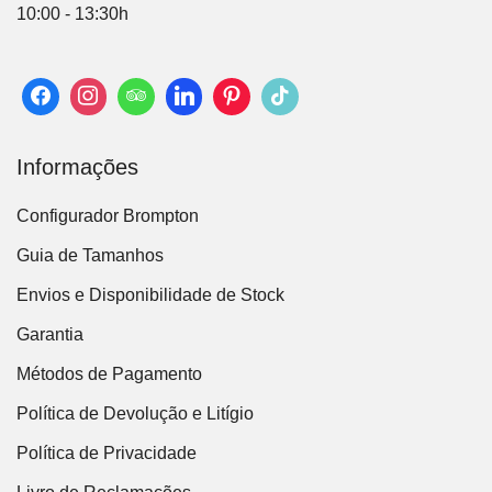
10:00 - 13:30h
Informações
Configurador Brompton
Guia de Tamanhos
Envios e Disponibilidade de Stock
Garantia
Métodos de Pagamento
Política de Devolução e Litígio
Política de Privacidade