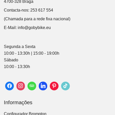
4700-328 Braga
Contacta-nos: 253 617 554
(Chamada para a rede fixa nacional)
E-Mail:
info@gobybike.eu
Segunda a Sexta
10:00 - 13:30h | 15:00 - 19:00h
Sábado
10:00 - 13:30h
Informações
Configurador Brompton