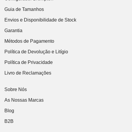
Guia de Tamanhos
Envios e Disponibilidade de Stock
Garantia
Métodos de Pagamento
Política de Devolução e Litígio
Política de Privacidade
Livro de Reclamações
Sobre Nós
As Nossas Marcas
Blog
B2B