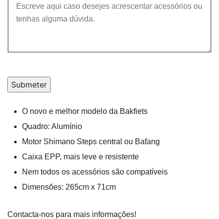
Submeter
O novo e melhor modelo da Bakfiets
Quadro: Alumínio
Motor Shimano Steps central ou Bafang
Caixa EPP, mais leve e resistente
Nem todos os acessórios são compatíveis
Dimensões: 265cm x 71cm
Contacta-nos para mais informações!