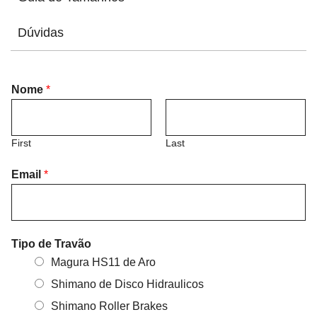
Dúvidas
Nome
*
First
Last
Email
*
Tipo de Travão
Magura HS11 de Aro
Shimano de Disco Hidraulicos
Shimano Roller Brakes