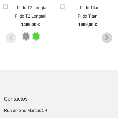
Fiido T2 Longtail
Fiido Titan
1499,00
€
1699,00
€
Contactos
Rua de São Marcos 59