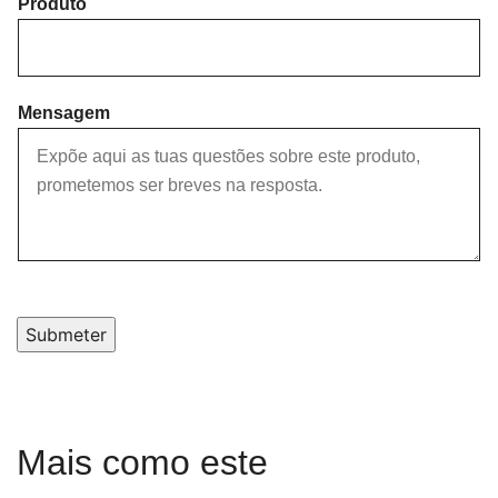
Produto
Mensagem
Submeter
Mais como este