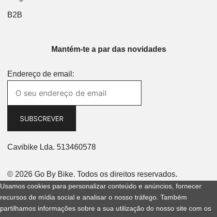
B2B
Mantém-te a par das novidades
Endereço de email:
Cavibike Lda. 513460578
© 2026 Go By Bike. Todos os direitos reservados.
Usamos cookies para personalizar conteúdo e anúncios, fornecer
recursos de mídia social e analisar o nosso tráfego. Também
partilhamos informações sobre a sua utilização do nosso site com os