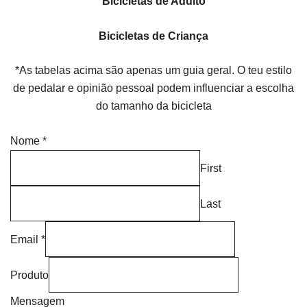
Bicicletas de Adulto
Bicicletas de Criança
*As tabelas acima são apenas um guia geral. O teu estilo
de pedalar e opinião pessoal podem influenciar a escolha
do tamanho da bicicleta
Nome
*
First
Last
Email
*
Produto
Mensagem