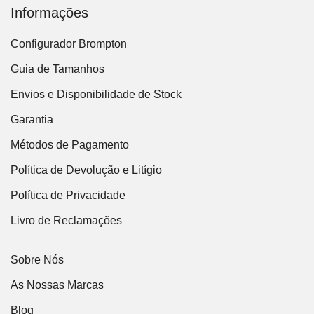
Informações
Configurador Brompton
Guia de Tamanhos
Envios e Disponibilidade de Stock
Garantia
Métodos de Pagamento
Política de Devolução e Litígio
Política de Privacidade
Livro de Reclamações
Sobre Nós
As Nossas Marcas
Blog