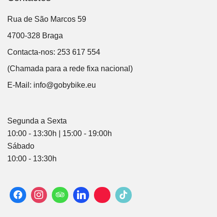
Rua de São Marcos 59
4700-328 Braga
Contacta-nos: 253 617 554
(Chamada para a rede fixa nacional)
E-Mail:
info@gobybike.eu
Segunda a Sexta
10:00 - 13:30h | 15:00 - 19:00h
Sábado
10:00 - 13:30h