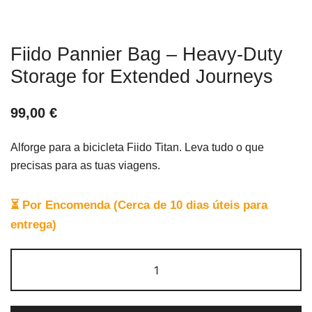
Fiido Pannier Bag – Heavy-Duty
Storage for Extended Journeys
99,00
€
Alforge para a bicicleta Fiido Titan. Leva tudo o que
precisas para as tuas viagens.
⏳ Por Encomenda (Cerca de 10 dias úteis para
entrega)
Quantidade
de
Fiido