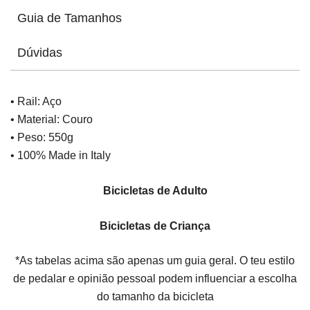
Guia de Tamanhos
Dúvidas
• Rail: Aço
• Material: Couro
• Peso: 550g
• 100% Made in Italy
Bicicletas de Adulto
Bicicletas de Criança
*As tabelas acima são apenas um guia geral. O teu estilo
de pedalar e opinião pessoal podem influenciar a escolha
do tamanho da bicicleta