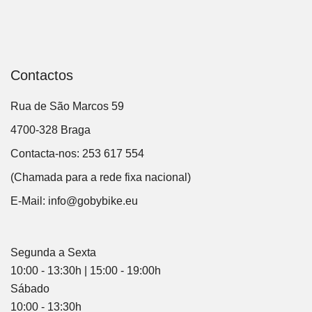
Contactos
Rua de São Marcos 59
4700-328 Braga
Contacta-nos: 253 617 554
(Chamada para a rede fixa nacional)
E-Mail:
info@gobybike.eu
Segunda a Sexta
10:00 - 13:30h | 15:00 - 19:00h
Sábado
10:00 - 13:30h