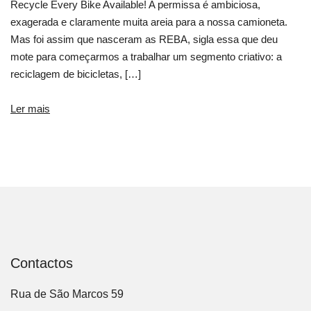
Recycle Every Bike Available! A permissa é ambiciosa,
exagerada e claramente muita areia para a nossa camioneta.
Mas foi assim que nasceram as REBA, sigla essa que deu
mote para começarmos a trabalhar um segmento criativo: a
reciclagem de bicicletas, […]
Ler mais
Contactos
Rua de São Marcos 59