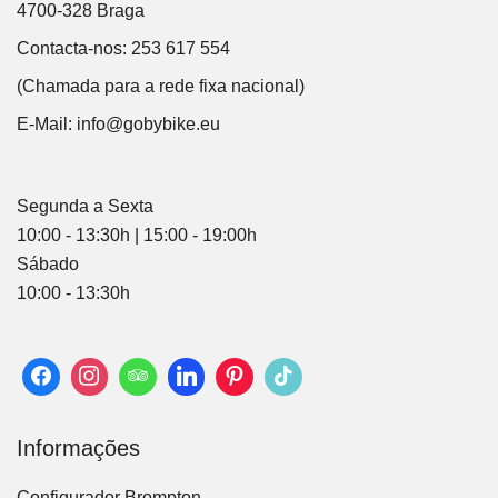
4700-328 Braga
Contacta-nos: 253 617 554
(Chamada para a rede fixa nacional)
E-Mail:
info@gobybike.eu
Segunda a Sexta
10:00 - 13:30h | 15:00 - 19:00h
Sábado
10:00 - 13:30h
Informações
Configurador Brompton