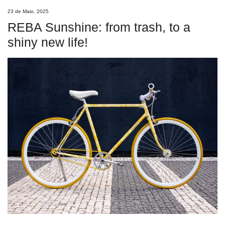
23 de Maio, 2025
REBA Sunshine: from trash, to a
shiny new life!