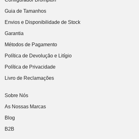
Guia de Tamanhos
Envios e Disponibilidade de Stock
Garantia
Métodos de Pagamento
Política de Devolução e Litígio
Política de Privacidade
Livro de Reclamações
Sobre Nós
As Nossas Marcas
Blog
B2B