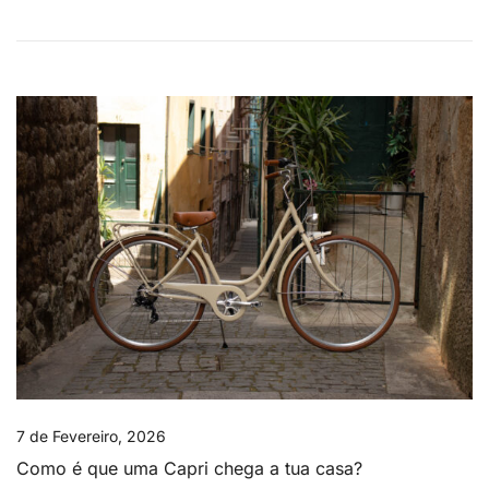
7 de Fevereiro, 2026
Como é que uma Capri chega a tua casa?