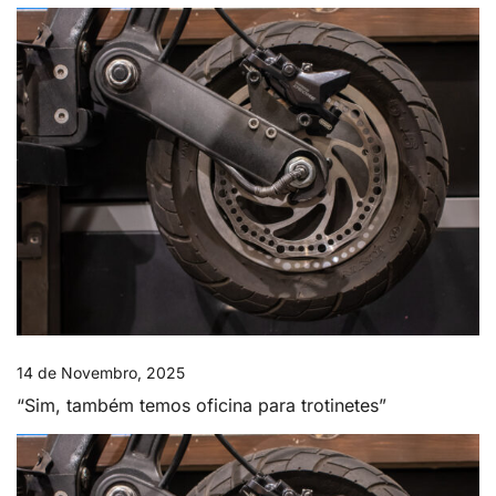
14 de Novembro, 2025
“Sim, também temos oficina para trotinetes”