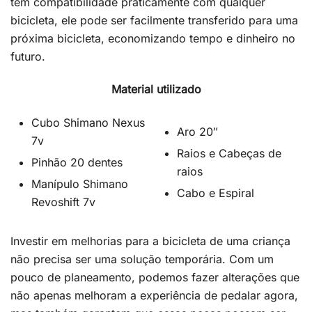
tem compatibilidade praticamente com qualquer
bicicleta, ele pode ser facilmente transferido para uma
próxima bicicleta, economizando tempo e dinheiro no
futuro.
Material utilizado
Cubo Shimano Nexus
Aro 20″
7v
Raios e Cabeças de
Pinhão 20 dentes
raios
Manípulo Shimano
Cabo e Espiral
Revoshift 7v
Investir em melhorias para a bicicleta de uma criança
não precisa ser uma solução temporária. Com um
pouco de planeamento, podemos fazer alterações que
não apenas melhoram a experiência de pedalar agora,