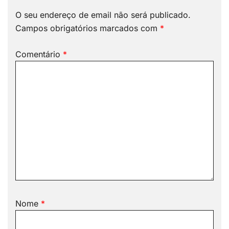
O seu endereço de email não será publicado.
Campos obrigatórios marcados com
*
Comentário
*
Nome
*