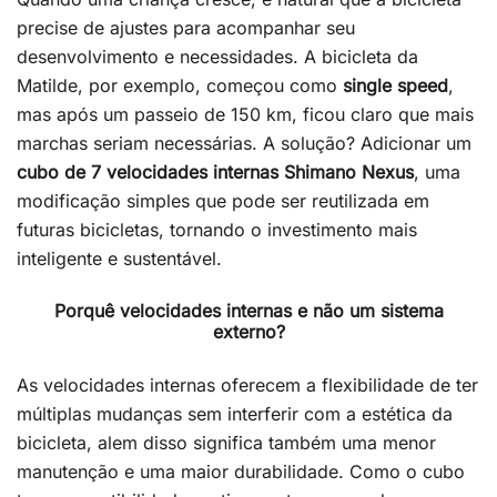
precise de ajustes para acompanhar seu
desenvolvimento e necessidades. A bicicleta da
Matilde, por exemplo, começou como
single speed
,
mas após um passeio de 150 km, ficou claro que mais
marchas seriam necessárias. A solução? Adicionar um
cubo de 7 velocidades internas Shimano Nexus
, uma
modificação simples que pode ser reutilizada em
futuras bicicletas, tornando o investimento mais
inteligente e sustentável.
Porquê velocidades internas e não um sistema
externo?
As velocidades internas oferecem a flexibilidade de ter
múltiplas mudanças sem interferir com a estética da
bicicleta, alem disso significa também uma menor
manutenção e uma maior durabilidade. Como o cubo