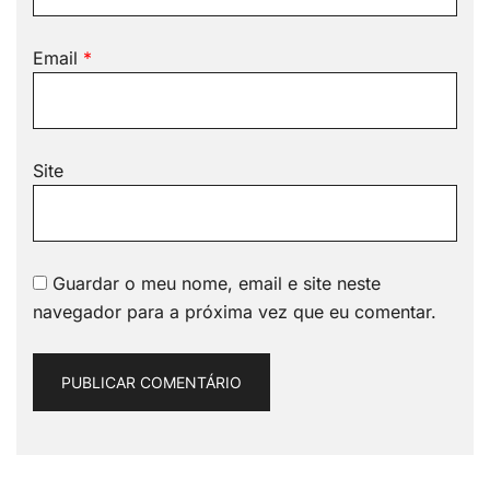
Email
*
Site
Guardar o meu nome, email e site neste
navegador para a próxima vez que eu comentar.