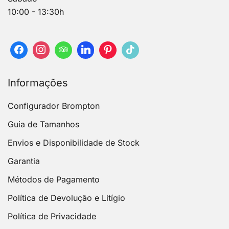
10:00 - 13:30h
Informações
Configurador Brompton
Guia de Tamanhos
Envios e Disponibilidade de Stock
Garantia
Métodos de Pagamento
Política de Devolução e Litígio
Política de Privacidade