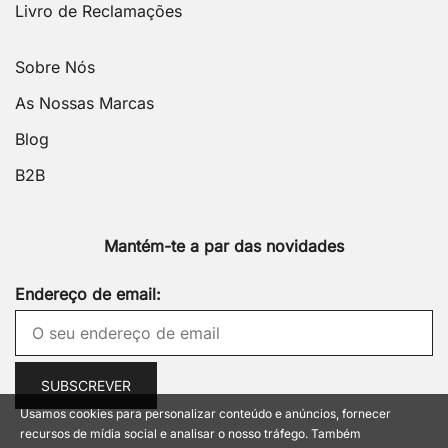
Livro de Reclamações
Sobre Nós
As Nossas Marcas
Blog
B2B
Mantém-te a par das novidades
Endereço de email:
Usamos cookies para personalizar conteúdo e anúncios, fornecer
recursos de mídia social e analisar o nosso tráfego. Também