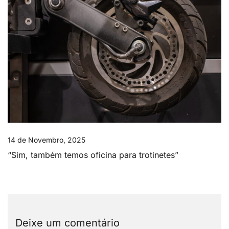
14 de Novembro, 2025
“Sim, também temos oficina para trotinetes”
Deixe um comentário