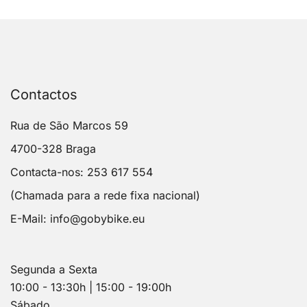
Contactos
Rua de São Marcos 59
4700-328 Braga
Contacta-nos: 253 617 554
(Chamada para a rede fixa nacional)
E-Mail:
info@gobybike.eu
Segunda a Sexta
10:00 - 13:30h | 15:00 - 19:00h
Sábado