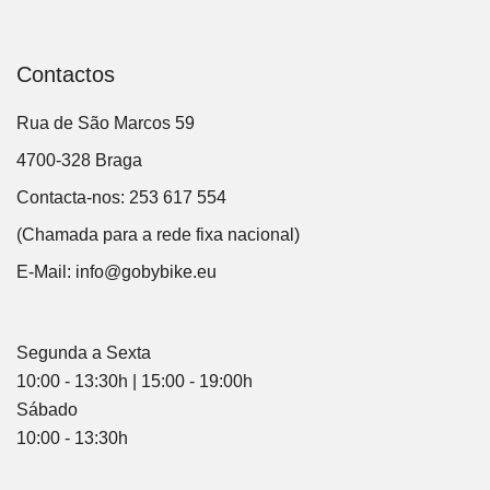
Contactos
Rua de São Marcos 59
4700-328 Braga
Contacta-nos: 253 617 554
(Chamada para a rede fixa nacional)
E-Mail:
info@gobybike.eu
Segunda a Sexta
10:00 - 13:30h | 15:00 - 19:00h
Sábado
10:00 - 13:30h