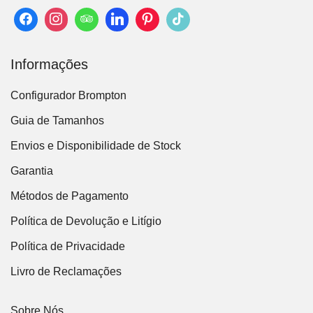
Informações
Configurador Brompton
Guia de Tamanhos
Envios e Disponibilidade de Stock
Garantia
Métodos de Pagamento
Política de Devolução e Litígio
Política de Privacidade
Livro de Reclamações
Sobre Nós