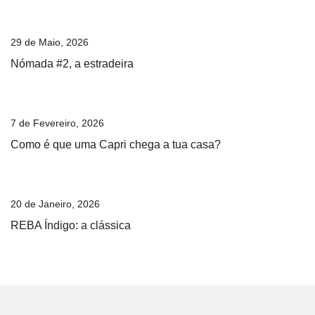
29 de Maio, 2026
Nómada #2, a estradeira
7 de Fevereiro, 2026
Como é que uma Capri chega a tua casa?
20 de Janeiro, 2026
REBA Índigo: a clássica