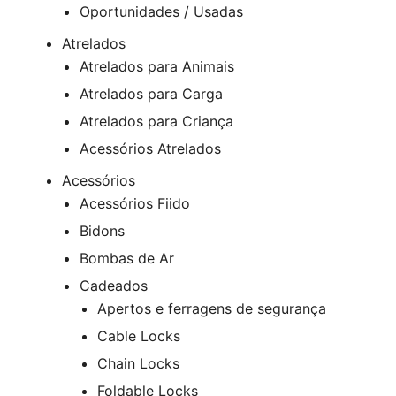
Oportunidades / Usadas
Atrelados
Atrelados para Animais
Atrelados para Carga
Atrelados para Criança
Acessórios Atrelados
Acessórios
Acessórios Fiido
Bidons
Bombas de Ar
Cadeados
Apertos e ferragens de segurança
Cable Locks
Chain Locks
Foldable Locks