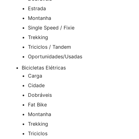
Estrada
Montanha
Single Speed / Fixie
Trekking
Triciclos / Tandem
Oportunidades/Usadas
Bicicletas Elétricas
Carga
Cidade
Dobráveis
Fat Bike
Montanha
Trekking
Triciclos