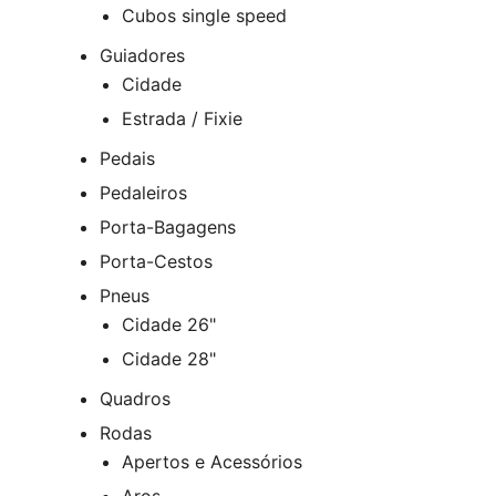
Cubos single speed
Guiadores
Cidade
Estrada / Fixie
Pedais
Pedaleiros
Porta-Bagagens
Porta-Cestos
Pneus
Cidade 26"
Cidade 28"
Quadros
Rodas
Apertos e Acessórios