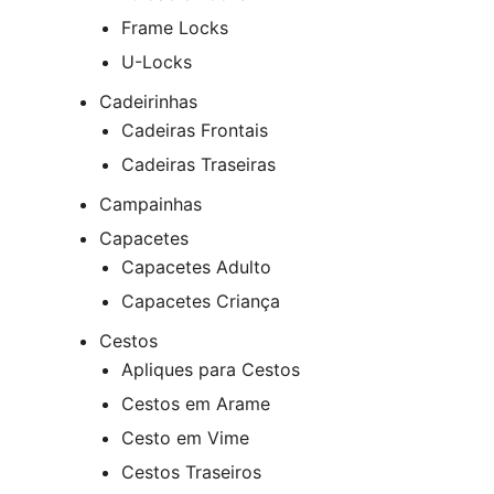
Frame Locks
U-Locks
Cadeirinhas
Cadeiras Frontais
Cadeiras Traseiras
Campainhas
Capacetes
Capacetes Adulto
Capacetes Criança
Cestos
Apliques para Cestos
Cestos em Arame
Cesto em Vime
Cestos Traseiros