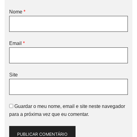
Nome
*
Email
*
Site
Guardar o meu nome, email e site neste navegador
para a próxima vez que eu comentar.