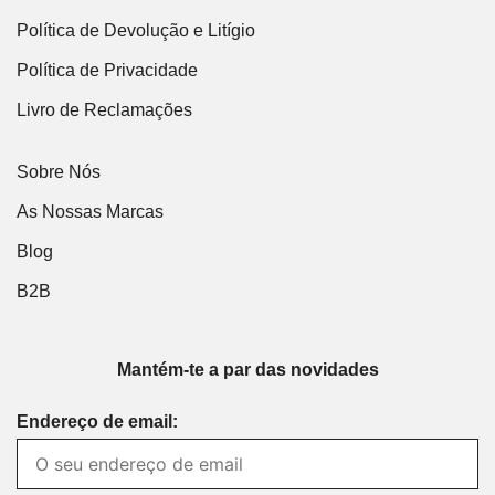
Política de Devolução e Litígio
Política de Privacidade
Livro de Reclamações
Sobre Nós
As Nossas Marcas
Blog
B2B
Mantém-te a par das novidades
Endereço de email: