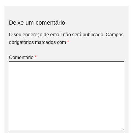
Deixe um comentário
O seu endereço de email não será publicado.
Campos
obrigatórios marcados com
*
Comentário
*