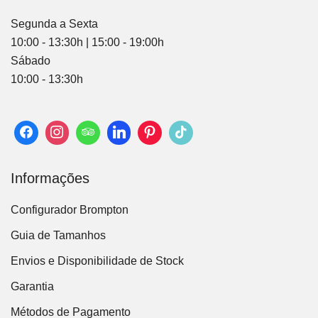
Segunda a Sexta
10:00 - 13:30h | 15:00 - 19:00h
Sábado
10:00 - 13:30h
Informações
Configurador Brompton
Guia de Tamanhos
Envios e Disponibilidade de Stock
Garantia
Métodos de Pagamento