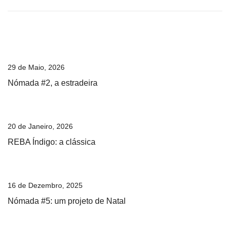
29 de Maio, 2026
Nómada #2, a estradeira
20 de Janeiro, 2026
REBA Índigo: a clássica
16 de Dezembro, 2025
Nómada #5: um projeto de Natal