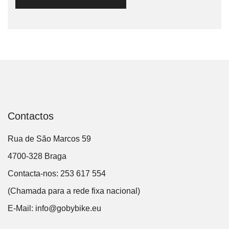
Contactos
Rua de São Marcos 59
4700-328 Braga
Contacta-nos: 253 617 554
(Chamada para a rede fixa nacional)
E-Mail:
info@gobybike.eu