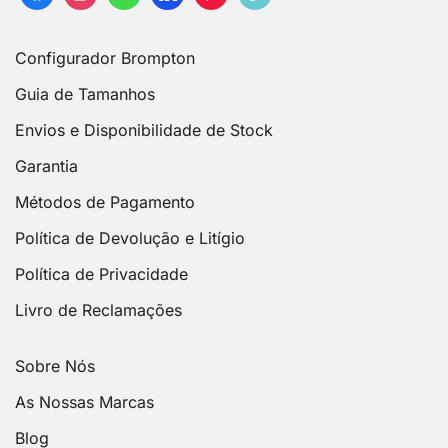
Configurador Brompton
Guia de Tamanhos
Envios e Disponibilidade de Stock
Garantia
Métodos de Pagamento
Política de Devolução e Litígio
Política de Privacidade
Livro de Reclamações
Sobre Nós
As Nossas Marcas
Blog