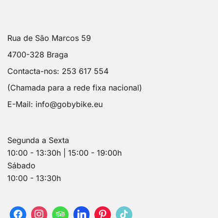
Rua de São Marcos 59
4700-328 Braga
Contacta-nos: 253 617 554
(Chamada para a rede fixa nacional)
E-Mail:
info@gobybike.eu
Segunda a Sexta
10:00 - 13:30h | 15:00 - 19:00h
Sábado
10:00 - 13:30h