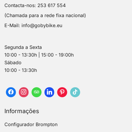
Contacta-nos: 253 617 554
(Chamada para a rede fixa nacional)
E-Mail:
info@gobybike.eu
Segunda a Sexta
10:00 - 13:30h | 15:00 - 19:00h
Sábado
10:00 - 13:30h
Informações
Configurador Brompton