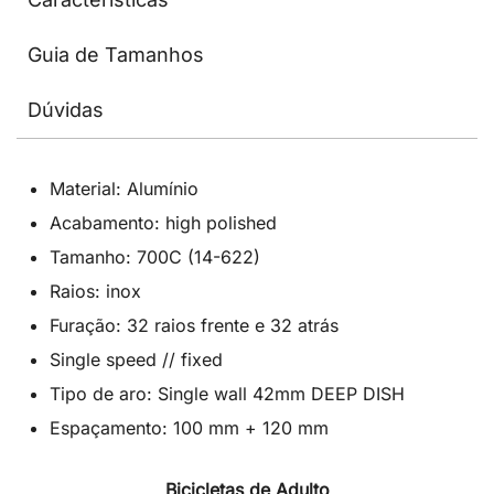
Guia de Tamanhos
Dúvidas
Material: Alumínio
Acabamento: high polished
Tamanho: 700C (14-622)
Raios: inox
Furação: 32 raios frente e 32 atrás
Single speed // fixed
Tipo de aro: Single wall 42mm DEEP DISH
Espaçamento: 100 mm + 120 mm
Bicicletas de Adulto