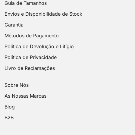
Guia de Tamanhos
Envios e Disponibilidade de Stock
Garantia
Métodos de Pagamento
Política de Devolução e Litígio
Política de Privacidade
Livro de Reclamações
Sobre Nós
As Nossas Marcas
Blog
B2B