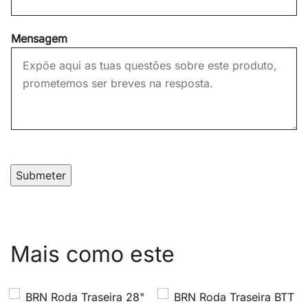
Mensagem
Submeter
Mais como este