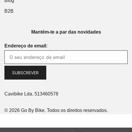
Blog
B2B
Mantém-te a par das novidades
Endereço de email:
Cavibike Lda. 513460578
© 2026 Go By Bike. Todos os direitos reservados.