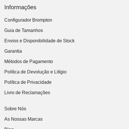
Informações
Configurador Brompton
Guia de Tamanhos
Envios e Disponibilidade de Stock
Garantia
Métodos de Pagamento
Política de Devolução e Litígio
Política de Privacidade
Livro de Reclamações
Sobre Nós
As Nossas Marcas