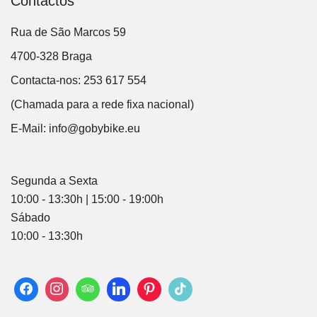
Contactos
Rua de São Marcos 59
4700-328 Braga
Contacta-nos: 253 617 554
(Chamada para a rede fixa nacional)
E-Mail:
info@gobybike.eu
Segunda a Sexta
10:00 - 13:30h | 15:00 - 19:00h
Sábado
10:00 - 13:30h