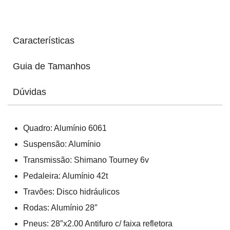
Características
Guia de Tamanhos
Dúvidas
Quadro: Alumínio 6061
Suspensão: Alumínio
Transmissão: Shimano Tourney 6v
Pedaleira: Alumínio 42t
Travões: Disco hidráulicos
Rodas: Alumínio 28″
Pneus: 28″x2.00 Antifuro c/ faixa refletora