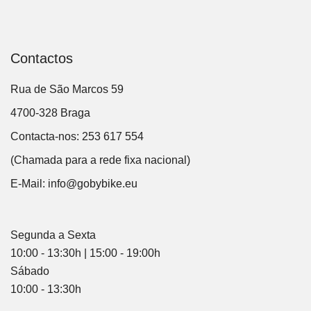
Contactos
Rua de São Marcos 59
4700-328 Braga
Contacta-nos: 253 617 554
(Chamada para a rede fixa nacional)
E-Mail:
info@gobybike.eu
Segunda a Sexta
10:00 - 13:30h | 15:00 - 19:00h
Sábado
10:00 - 13:30h