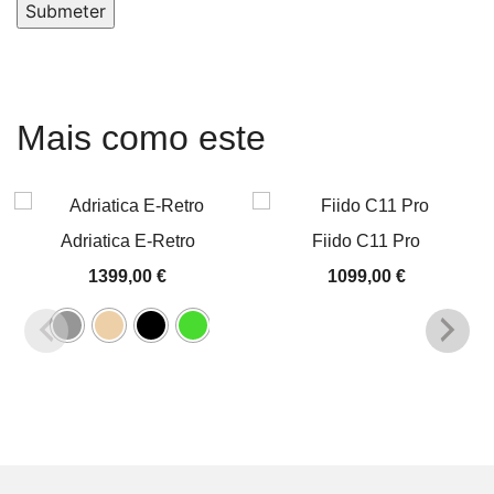
Submeter
Mais como este
Adriatica E-Retro
Fiido C11 Pro
1399,00
€
1099,00
€