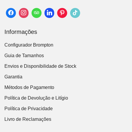
Informações
Configurador Brompton
Guia de Tamanhos
Envios e Disponibilidade de Stock
Garantia
Métodos de Pagamento
Política de Devolução e Litígio
Política de Privacidade
Livro de Reclamações