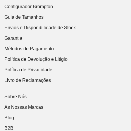
Configurador Brompton
Guia de Tamanhos
Envios e Disponibilidade de Stock
Garantia
Métodos de Pagamento
Política de Devolução e Litígio
Política de Privacidade
Livro de Reclamações
Sobre Nós
As Nossas Marcas
Blog
B2B