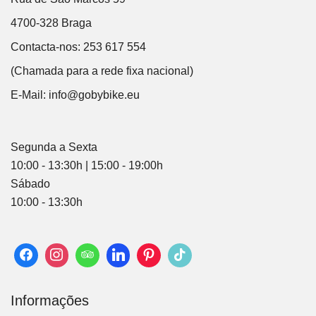
4700-328 Braga
Contacta-nos: 253 617 554
(Chamada para a rede fixa nacional)
E-Mail:
info@gobybike.eu
Segunda a Sexta
10:00 - 13:30h | 15:00 - 19:00h
Sábado
10:00 - 13:30h
Informações