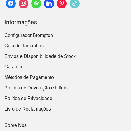
Informações
Configurador Brompton
Guia de Tamanhos
Envios e Disponibilidade de Stock
Garantia
Métodos de Pagamento
Política de Devolução e Litígio
Política de Privacidade
Livro de Reclamações
Sobre Nós