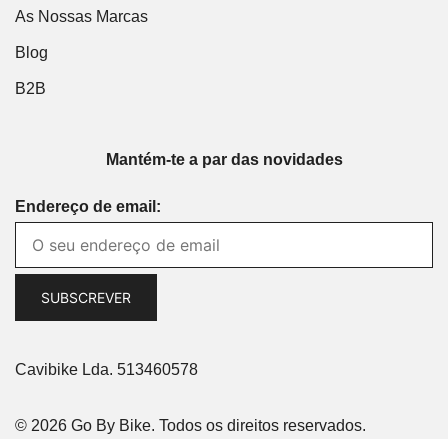
As Nossas Marcas
Blog
B2B
Mantém-te a par das novidades
Endereço de email:
Cavibike Lda. 513460578
© 2026 Go By Bike. Todos os direitos reservados.