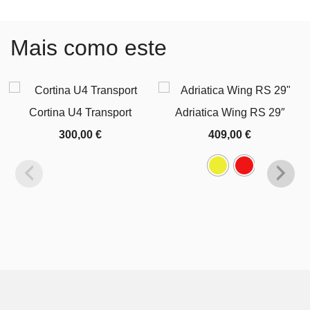
Mais como este
Cortina U4 Transport
Adriatica Wing RS 29″
300,00
€
409,00
€