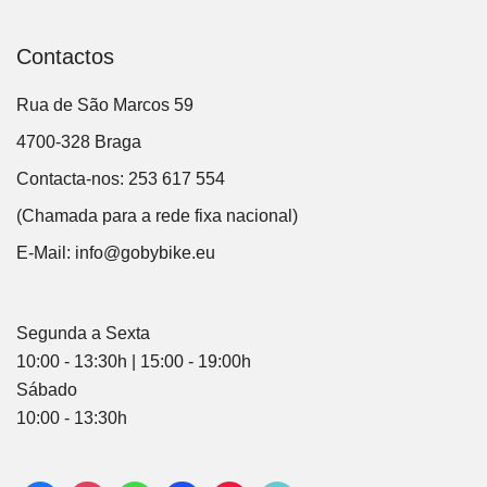
Contactos
Rua de São Marcos 59
4700-328 Braga
Contacta-nos: 253 617 554
(Chamada para a rede fixa nacional)
E-Mail:
info@gobybike.eu
Segunda a Sexta
10:00 - 13:30h | 15:00 - 19:00h
Sábado
10:00 - 13:30h