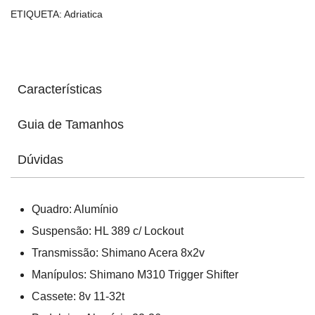
ETIQUETA:
Adriatica
Características
Guia de Tamanhos
Dúvidas
Quadro: Alumínio
Suspensão: HL 389 c/ Lockout
Transmissão: Shimano Acera 8x2v
Manípulos: Shimano M310 Trigger Shifter
Cassete: 8v 11-32t