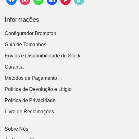
Informações
Configurador Brompton
Guia de Tamanhos
Envios e Disponibilidade de Stock
Garantia
Métodos de Pagamento
Política de Devolução e Litígio
Política de Privacidade
Livro de Reclamações
Sobre Nós