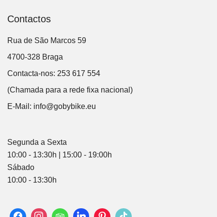
Contactos
Rua de São Marcos 59
4700-328 Braga
Contacta-nos: 253 617 554
(Chamada para a rede fixa nacional)
E-Mail:
info@gobybike.eu
Segunda a Sexta
10:00 - 13:30h | 15:00 - 19:00h
Sábado
10:00 - 13:30h