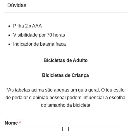
Dúvidas
Pilha 2 x AAA
Visibilidade por 70 horas
Indicador de bateria fraca
Bicicletas de Adulto
Bicicletas de Criança
*As tabelas acima são apenas um guia geral. O teu estilo
de pedalar e opinião pessoal podem influenciar a escolha
do tamanho da bicicleta
Nome
*