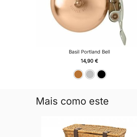
Basil Portland Bell
14,90
€
Mais como este