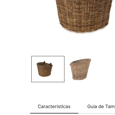
Características
Guia de Ta