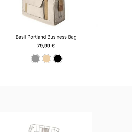
Basil Portland Business Bag
79,99
€