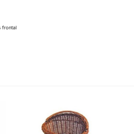
frontal