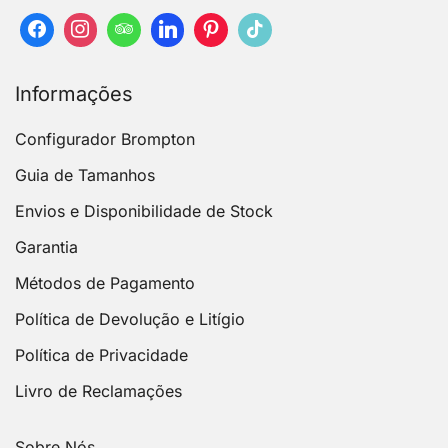
Informações
Configurador Brompton
Guia de Tamanhos
Envios e Disponibilidade de Stock
Garantia
Métodos de Pagamento
Política de Devolução e Litígio
Política de Privacidade
Livro de Reclamações
Sobre Nós