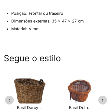
Posição: Frontal ou traseiro
Dimensões externas: 35 x 47 x 27 cm
Material: Vime
‹
›
Basil Darcy L
Basil Detroit