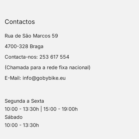
Contactos
Rua de São Marcos 59
4700-328 Braga
Contacta-nos: 253 617 554
(Chamada para a rede fixa nacional)
E-Mail:
info@gobybike.eu
Segunda a Sexta
10:00 - 13:30h | 15:00 - 19:00h
Sábado
10:00 - 13:30h