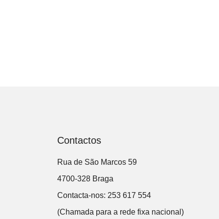
Contactos
Rua de São Marcos 59
4700-328 Braga
Contacta-nos: 253 617 554
(Chamada para a rede fixa nacional)