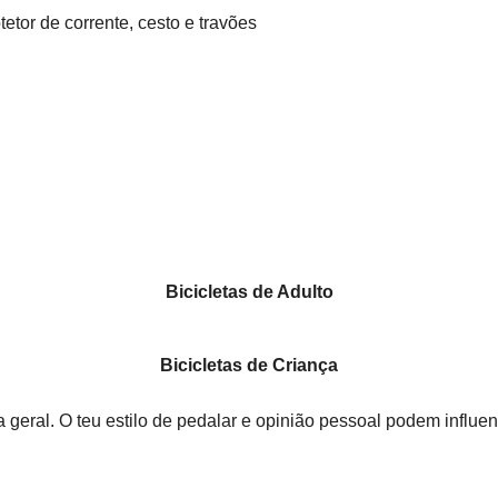
tetor de corrente, cesto e travões
Bicicletas de Adulto
Bicicletas de Criança
geral. O teu estilo de pedalar e opinião pessoal podem influen