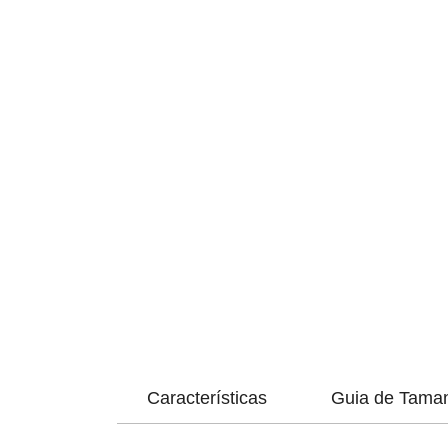
Características
Guia de Tama