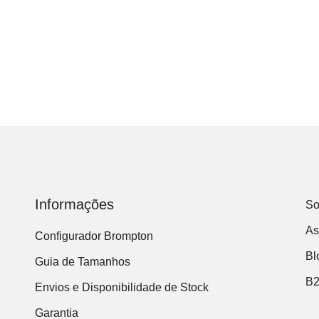
Informações
So
As
Configurador Brompton
Bl
Guia de Tamanhos
B
Envios e Disponibilidade de Stock
Garantia