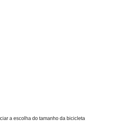
ciar a escolha do tamanho da bicicleta