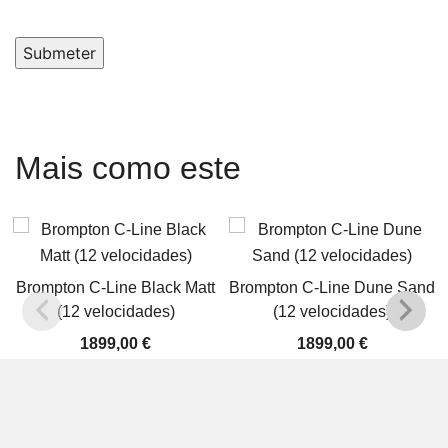
Submeter
Mais como este
Brompton C-Line Black Matt
Brompton C-Line Dune Sand
(12 velocidades)
(12 velocidades)
1899,00
€
1899,00
€