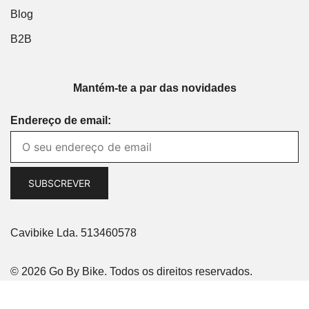
Blog
B2B
Mantém-te a par das novidades
Endereço de email:
Cavibike Lda. 513460578
© 2026 Go By Bike. Todos os direitos reservados.