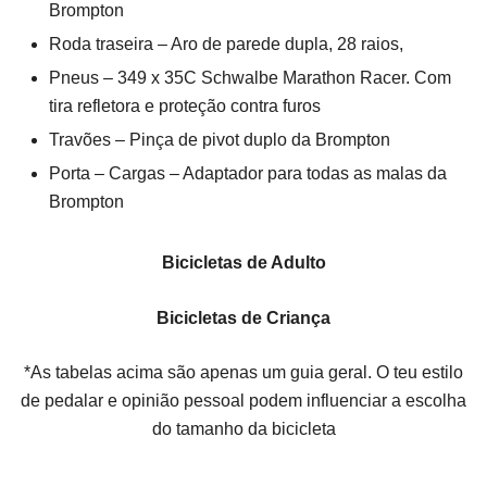
Brompton
Roda traseira – Aro de parede dupla, 28 raios,
Pneus – 349 x 35C Schwalbe Marathon Racer. Com
tira refletora e proteção contra furos
Travões – Pinça de pivot duplo da Brompton
Porta – Cargas – Adaptador para todas as malas da
Brompton
Bicicletas de Adulto
Bicicletas de Criança
*As tabelas acima são apenas um guia geral. O teu estilo
de pedalar e opinião pessoal podem influenciar a escolha
do tamanho da bicicleta