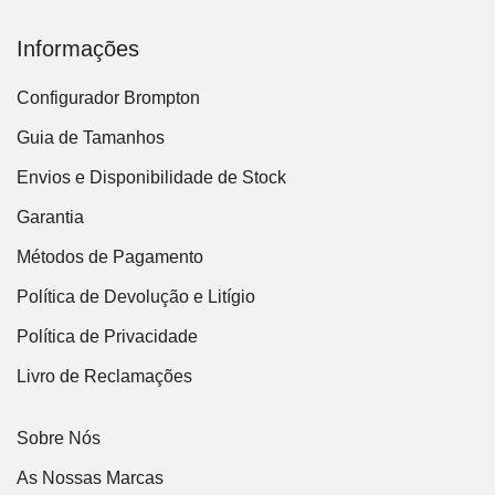
Informações
Configurador Brompton
Guia de Tamanhos
Envios e Disponibilidade de Stock
Garantia
Métodos de Pagamento
Política de Devolução e Litígio
Política de Privacidade
Livro de Reclamações
Sobre Nós
As Nossas Marcas