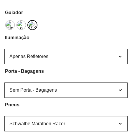
Guiador
Iluminação
Porta - Bagagens
Pneus