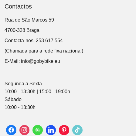
Contactos
Rua de São Marcos 59
4700-328 Braga
Contacta-nos: 253 617 554
(Chamada para a rede fixa nacional)
E-Mail:
info@gobybike.eu
Segunda a Sexta
10:00 - 13:30h | 15:00 - 19:00h
Sábado
10:00 - 13:30h